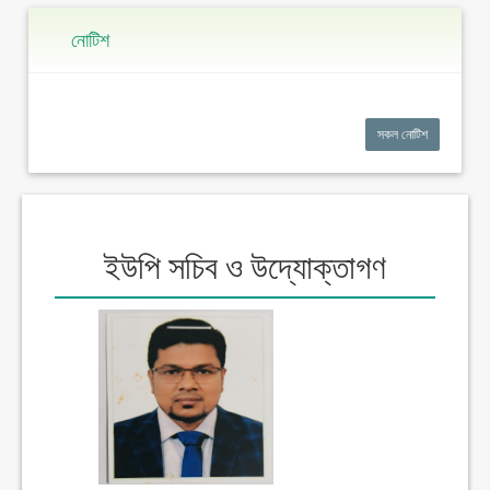
নোটিশ
সকল নোটিশ
ইউপি সচিব ও উদ্যোক্তাগণ