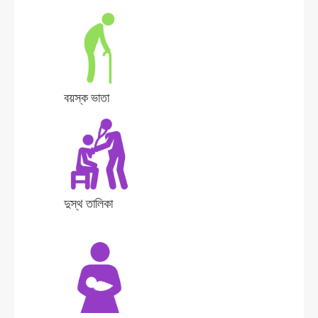
বয়স্ক ভাতা
দুস্থ তালিকা