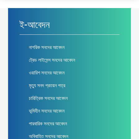
ই-আবেদন
নাগরিক সনদের আবেদন
ট্রেড লাইসেন্স সনদের আবেদন
ওয়ারিশ সনদের আবেদন
মৃত্যু সনদ প্রতয়ন পত্র
চারিত্রিক সনদের আবেদন
ভূমিহীন সনদের আবেদন
পারবারিক সনদের আবেদন
অবিবাহিত সনদের আবেদন