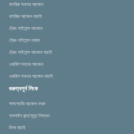
নাগরিক সনদের আবেদন
নাগরিক আবেদন যাচাই
ট্রেড লাইসেন্স আবেদন
ট্রেড লাইসেন্স নবায়ন
ট্রেড লাইসেন্স আবেদন যাচাই
ওয়ারিশ সনদের আবেদন
ওয়ারিশ সনদের আবেদন যাচাই
গুরুত্বপূর্ন লিংক
পাসপোর্টের আবেদন ফরম
অনলাইন জন্ম/মৃত্যু নিবন্ধন
ভিসা যাচাই