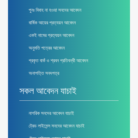
পুনঃ বিবাহ না হওয়া সনদের আবেদন
বার্ষিক আয়ের প্রত্যয়ন আবেদন
একই নামের প্রত্যয়ন আবেদন
অনুমতি পত্রের আবেদন
প্রকৃত বাকঁ ও শ্রবন প্রতিবন্ধী আবেদন
অনাপত্তি সনদপত্র
সকল আবেদন যাচাই
নাগরিক সনদের আবেদন যাচাই
ট্রেড লাইসেন্স সনদের আবেদন যাচাই