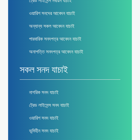
ট্রেড লাইসেন্স নবায়ন যাচাই
ওয়ারিশ সনদের আবেদন যাচাই
অন্যান্য সকল আবেদন যাচাই
পারবারিক সনদপত্র আবেদন যাচাই
অনাপত্তি সনদপত্র আবেদন যাচাই
সকল সনদ যাচাই
নাগরিক সনদ যাচাই
ট্রেড লাইসেন্স সনদ যাচাই
ওয়ারিশ সনদ যাচাই
ভূমিহীন সনদ যাচাই