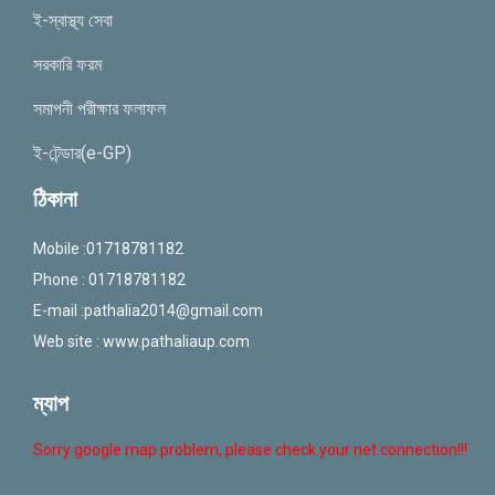
ই-স্বাস্থ্য সেবা
সরকারি ফরম
সমাপনী পরীক্ষার ফলাফল
ই-টেন্ডার(e-GP)
ঠিকানা
Mobile :01718781182
Phone : 01718781182
E-mail :
pathalia2014@gmail.com
Web site : www.pathaliaup.com
ম্যাপ
Sorry google map problem, please check your net connection!!!